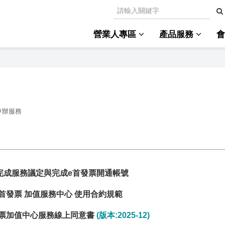
營業人專區
產品服務
申辦服務
完成服務議定與完成e首發票開通帳號
首發票 加值服務中心 使用合約規範
票加值中心服務線上同意書
(版本:2025-12)