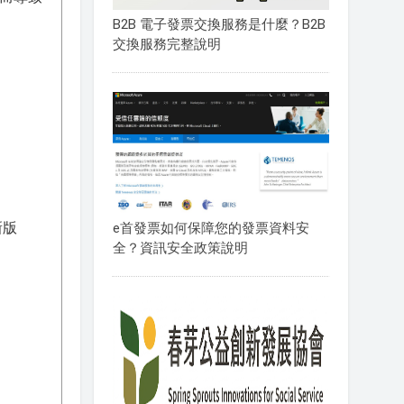
B2B 電子發票交換服務是什麼？B2B
交換服務完整說明
新版
e首發票如何保障您的發票資料安
全？資訊安全政策說明