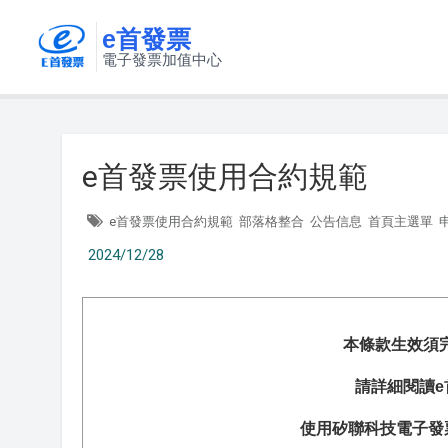
e首發票
電子發票加值中心
e首發票使用合約規範
e首發票使用合約規範
部落格整合
公告信息
首頁主選單
2024/12/28
本條款生效須
請詳細閱讀e
使用矽聯科技電子發