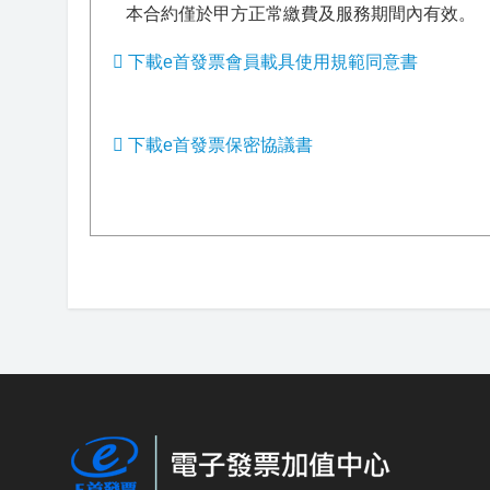
本合約僅於甲方正常繳費及服務期間內有效。
下載e首發票會員載具使用規範同意書
下載e首發票保密協議書