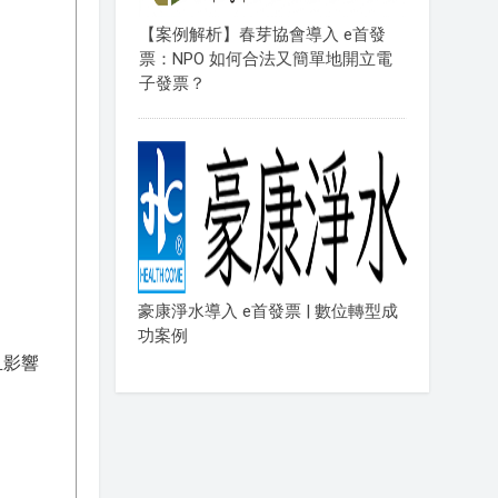
【案例解析】春芽協會導入 e首發
票：NPO 如何合法又簡單地開立電
子發票？
豪康淨水導入 e首發票 | 數位轉型成
功案例
且影響