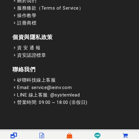
關於我們
服務條款（Terms of Service）
操作教學
註冊商標
個資與隱私政策
資 安 通 報
資安認證標章
聯絡我們
矽聯科技線上客服
Email: service@ieinv.com
LINE 線上客服: @systemlead
營業時間: 09:00 ~ 18:00 (非假日)