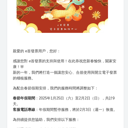
親愛的 e首發票用戶，您好：
感謝您對 e首發票的支持與使用！在此恭祝您新春愉快，闔家安
康！🌸

新的一年，我們將打造一個讓您安心、合規使用與開立電子發票
的稽核服務。
為配合春節假期安排，我們的服務時間將調整如下：
春節年假期間
：2025年1月25日（六）至2月2日（日），共計9
天。
客服電話專線
：年假期間暫停服務，將於2月3日（週一）恢復。
為持續提供您協助，我們安排以下服務：