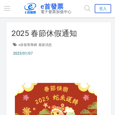
e首發票
登入
電子發票加值中心
2025 春節休假通知
e首發票專網
最新消息
2023/01/07