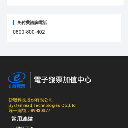
免付費諮詢電話
0800-800-402
矽聯科技股份有限公司
Systemlead Technologies Co.,Ltd
統一編號：89430377
常用連結