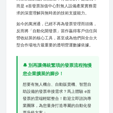
而是 e首發票加值中心對無人設備產業實務需
求的深度理解與無時差的技術支援能力。
如今的萬洲通，已經不再為發票管理而頭痛，
反而將「自動化開發票」當作贏得客戶信任與
營收結算的核心工具，甚至成為他們與全台大
型合作場地方最重要的透明營運數據依據。
🔔 別再讓傳統繁瑣的發票流程拖慢
您企業擴展的腳步！
想要有無人機台、自動販賣機、智慧自
助設備的發票串接需求？馬上體驗 e首
發票的雲端輕鬆整合！歡迎立即諮詢專
業團隊，為您量身打造專屬的自動化發
票升級方案：