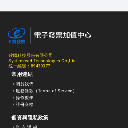
矽聯科技股份有限公司
Systemlead Technologies Co.,Ltd
統一編號：89430377
常用連結
關於我們
服務條款（Terms of Service）
操作教學
註冊商標
個資與隱私政策
資 安 通 報