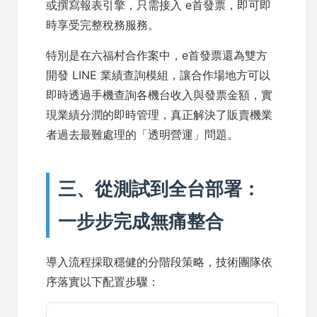
或撰寫報表引擎，只需接入 e首發票，即可即
時享受完整稅務服務。
特別是在六福村合作案中，e首發票還為雙方
開發 LINE 業績查詢模組，讓合作場地方可以
即時透過手機查詢各機台收入與發票金額，實
現業績分潤的即時管理，真正解決了販賣機業
者過去最難處理的「透明營運」問題。
三、從測試到全台部署：
一步步完成無痛整合
導入流程採取穩健的分階段策略，技術團隊依
序落實以下配置步驟：