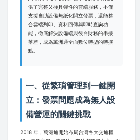
供了完整又極具彈性的雲端服務，不僅
支援自助設備無紙化開立發票，還能整
合雲端列印、資料回傳與即時查詢功
能，徹底解決設備端與後台財務的串接
落差，成為萬洲通全面數位轉型的轉捩
點。
一、從繁瑣管理到一鍵開
立：發票問題成為無人設
備營運的關鍵挑戰
2018 年，萬洲通開始布局台灣各大交通樞