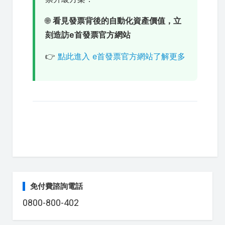
🌐
看見發票背後的自動化資產價值，立
刻造訪
e首發票官方網站
👉
點此進入 e首發票官方網站了解更多
免付費諮詢電話
0800-800-402