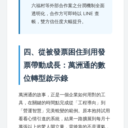
六福村等外部合作案之分潤機制全面
透明化，合作方可即時以 LINE 查
帳，雙方信任度大幅提升。
四、從被發票困住到用發
票帶動成長：萬洲通的數
位轉型啟示錄
萬洲通的故事，正是一個企業如何用對的工
具，在關鍵的時間點完成從「工程導向」到
「營運智慧」完美蛻變的範例。原本抱持試用
看看心情引進的系統，結果一路擴展到每月十
萬張以上的驚人開立量，背後靠的不是運氣，