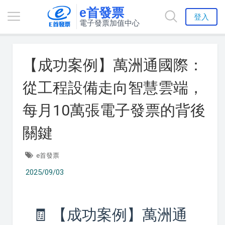
e首發票
登入
電子發票加值中心
【成功案例】萬洲通國際：
從工程設備走向智慧雲端，
每月10萬張電子發票的背後
關鍵
e首發票
2025/09/03
🧾 【成功案例】萬洲通