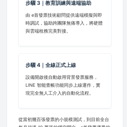
步驟 3｜教育訓練與遠端協助
由 e首發票技術顧問提供遠端模擬與即
時調試，協助跨團隊無痛導入，將硬體
與雲端稅務完美對接。
步驟 4｜全線正式上線
設備開啟後自動啟用背景發票服務，
LINE 智能查帳功能同步上線運作，實
現完全無人工介入的自動化流程。
從當初幾百張發票的小規模測試，到目前全台