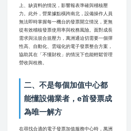
上、缺資料的情況，影響報表準確與稽核壓
力。此外，營業據點橫跨南北，設備操作人員
無法即時掌握每一機台的發票開立情況，更無
從有效稽核發票使用率與稅務風險。面對成長
需求與法規合規壓力，萬洲通迫切需要一個彈
性高、自動化、雲端化的電子發票整合方案，
協助其在「不懂財稅」的情況下也能輕鬆管理
營收與稅務。
二、不是每個加值中心都
能懂設備業者，e首發票成
為唯一解方
在尋找合適的電子發票加值服務中心時，萬洲