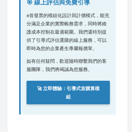
🎯 線上評估與免費引導
e首發票的模組化設計與計價模式，能充
分滿足企業的實際帳務需求，同時將維
護成本控制在最適範圍。我們還特別提
供了引導式評估選購的線上服務，可以
即時為您的企業產生專屬報價單。
如有任何疑問，歡迎隨時聯繫我們的客
服團隊，我們將竭誠為您服務。
🚀 立即體驗：引導式首購算模
組