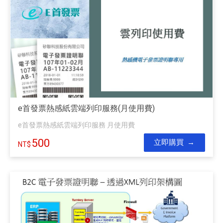
e首發票熱感紙雲端列印服務(月使用費)
e首發票熱感紙雲端列印服務 月使用費
500
立即購買