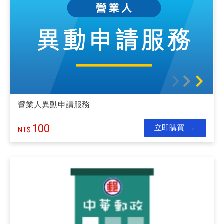
營業人異動申請服務
100
立即購買