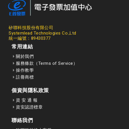
矽聯科技股份有限公司
Systemlead Technologies Co.,Ltd
統一編號：89430377
常用連結
關於我們
服務條款（Terms of Service）
操作教學
註冊商標
個資與隱私政策
資 安 通 報
資安認證標章
聯絡我們