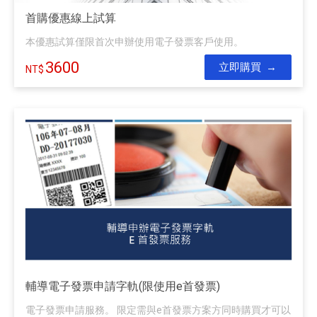
首購優惠線上試算
本優惠試算僅限首次申辦使用電子發票客戶使用。
3600
立即購買
輔導電子發票申請字軌(限使用e首發票)
電子發票申請服務。 限定需與e首發票方案方同時購買才可以