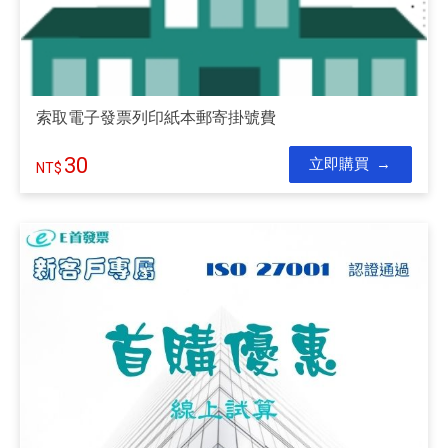
索取電子發票列印紙本郵寄掛號費
30
立即購買