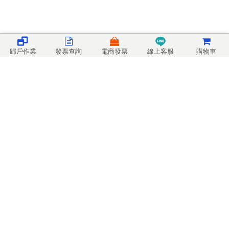
歸戶作業
發票查詢
電商發票
線上客服
購物車