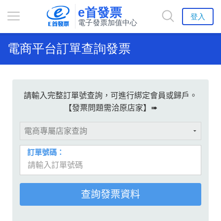
e首發票
登入
電子發票加值中心
電商平台訂單查詢發票