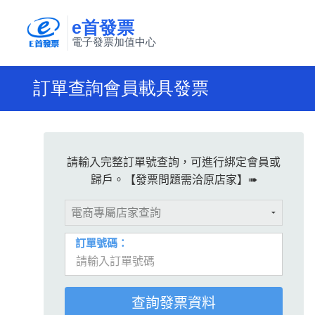
e首發票
電子發票加值中心
訂單查詢會員載具發票