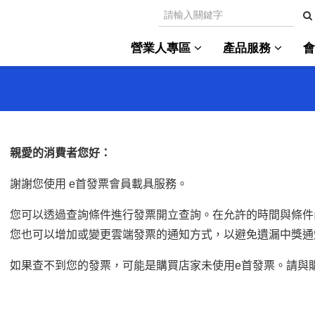
營業人專區
產品服務