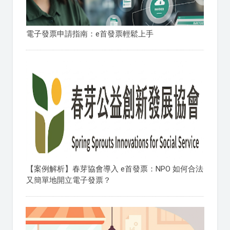
電子發票申請指南：e首發票輕鬆上手
【案例解析】春芽協會導入 e首發票：NPO 如何合法
又簡單地開立電子發票？