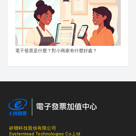
電子發票是什麼？對小商家有什麼好處？
矽聯科技股份有限公司
Systemlead Technologies Co.,Ltd