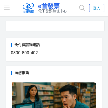
e首發票
登入
電子發票加值中心
免付費諮詢電話
0800-800-402
向您推薦