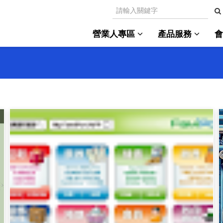
營業人專區
產品服務